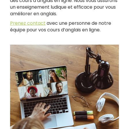
des cours d’anglais en ligne. Nous vous assurons
un enseignement ludique et efficace pour vous
améliorer en anglais.
Prenez contact
avec une personne de notre
équipe pour vos cours d’anglais en ligne.