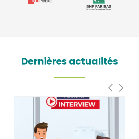
Dernières actualités