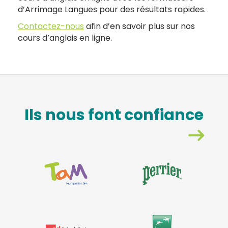
d’Arrimage Langues pour des résultats rapides.
Contactez-nous
afin d’en savoir plus sur nos
cours d’anglais en ligne.
Ils nous font confiance