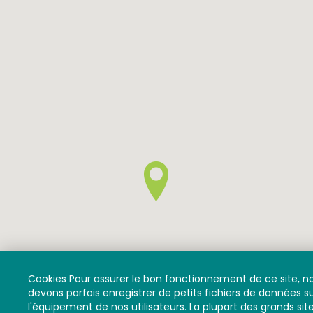
Cookies Pour assurer le bon fonctionnement de ce site, n
devons parfois enregistrer de petits fichiers de données s
l'équipement de nos utilisateurs. La plupart des grands sit