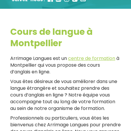
Cours de langue à
Montpellier
Arrimage Langues est un
centre de formation
à
Montpellier qui vous propose des cours
d’anglais en ligne.
Vous êtes désireux de vous améliorer dans une
langue étrangère et souhaitez prendre des
cours d’anglais en ligne ? Notre équipe vous
accompagne tout au long de votre formation
au sein de notre organisme de formation.
Professionnels ou particuliers, vous êtes les
bienvenus chez Arrimage Langues pour prendre