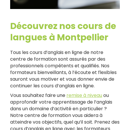
Découvrez nos cours de
langues à Montpellier
Tous les cours d’anglais en ligne de notre
centre de formation sont assurés par des
professionnels compétents et qualifiés. Nos
formateurs bienveillants, à l’écoute et flexibles
sauront vous motiver et vous donner envie de
continuer les cours d’anglais en ligne.
Vous souhaitez faire une
remise à niveau
ou
approfondir votre apprentissage de l’anglais
dans un domaine d’activité en particulier ?
Notre centre de formation vous aidera à
atteindre vos objectifs, quel qu’il soit. Prenez des
cours d’anglais en ligne avec les formateurs