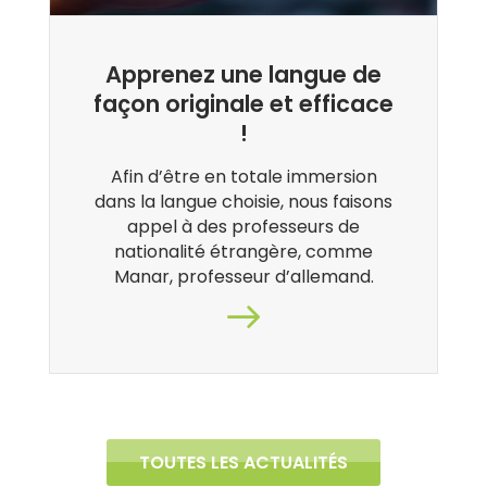
Apprenez une langue de
façon originale et efficace
!
Afin d’être en totale immersion
dans la langue choisie, nous faisons
appel à des professeurs de
nationalité étrangère, comme
Manar, professeur d’allemand.
TOUTES LES ACTUALITÉS