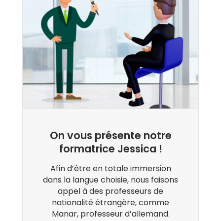
On vous présente notre
formatrice Jessica !
Afin d’être en totale immersion
dans la langue choisie, nous faisons
appel à des professeurs de
nationalité étrangère, comme
Manar, professeur d’allemand.