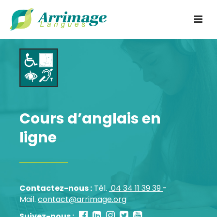
Cours d’anglais en
ligne
Contactez-nous :
Tél.
04 34 11 39 39
-
Mail.
contact@arrimage.org
Suivez-nous :