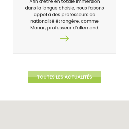
Afin d’être en totale immersion
dans la langue choisie, nous faisons
appel à des professeurs de
nationalité étrangère, comme
Manar, professeur d’allemand.
TOUTES LES ACTUALITÉS