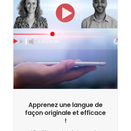
Apprenez une langue de
façon originale et efficace
!