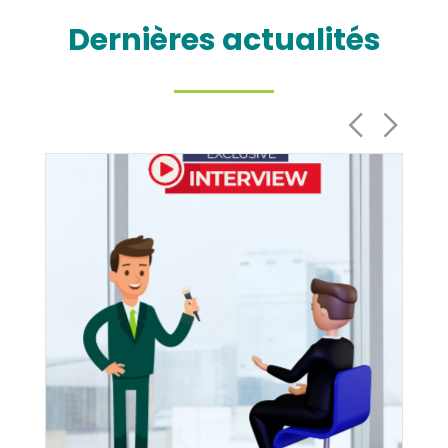
Dernières actualités