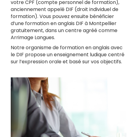
votre CPF (compte personnel de formation),
anciennement appelé DIF (droit individuel de
formation). Vous pouvez ensuite bénéficier
d’une formation en anglais DIF à Montpellier
gratuitement, dans un centre agréé comme
Arrimage Langues.
Notre organisme de formation en anglais avec
le DIF propose un enseignement ludique centré
sur l’expression orale et basé sur vos objectifs.