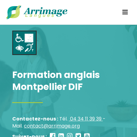
Formation anglais
Montpellier DIF
Contactez-nous :
Tél.
04 34 11 39 39
-
Mail.
contact@arrimage.org
Suivez-nous :