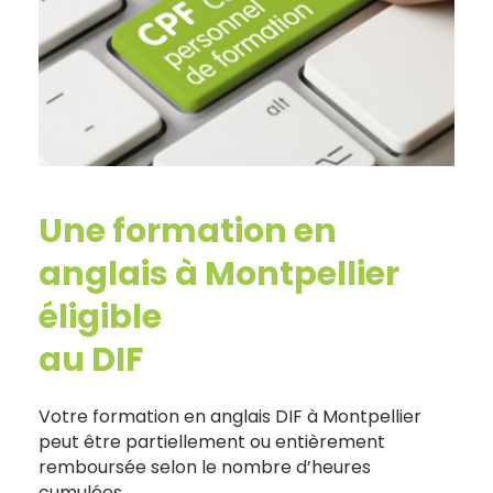
Une formation en
anglais à Montpellier
éligible
au DIF
Votre formation en anglais DIF à Montpellier
peut être partiellement ou entièrement
remboursée selon le nombre d’heures
cumulées.