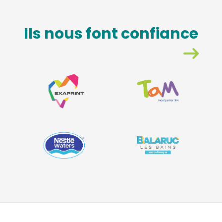
Ils nous font confiance