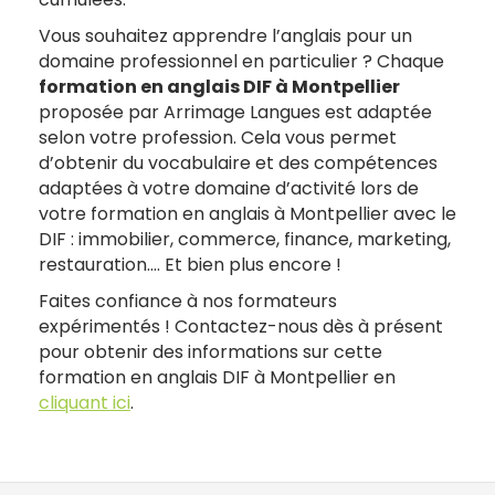
Vous souhaitez apprendre l’anglais pour un
domaine professionnel en particulier ? Chaque
formation en anglais DIF à Montpellier
proposée par Arrimage Langues est adaptée
selon votre profession. Cela vous permet
d’obtenir du vocabulaire et des compétences
adaptées à votre domaine d’activité lors de
votre formation en anglais à Montpellier avec le
DIF : immobilier, commerce, finance, marketing,
restauration…. Et bien plus encore !
Faites confiance à nos formateurs
expérimentés ! Contactez-nous dès à présent
pour obtenir des informations sur cette
formation en anglais DIF à Montpellier en
cliquant ici
.