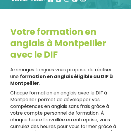
Votre formation en
anglais à Montpellier
avec le DIF
Arrimages Langues vous propose de réaliser
une
formation en anglais éligible au DIF à
Montpellier
.
Chaque formation en anglais avec le DIF à
Montpellier permet de développer vos
compétences en anglais sans frais grâce à
votre compte personnel de formation. À
chaque heure travaillée en entreprise, vous
cumulez des heures pour vous former grâce à