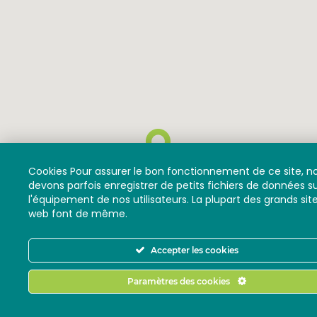
Cookies Pour assurer le bon fonctionnement de ce site, n
devons parfois enregistrer de petits fichiers de données s
l'équipement de nos utilisateurs. La plupart des grands sit
web font de même.
Accepter les cookies
Paramètres des cookies