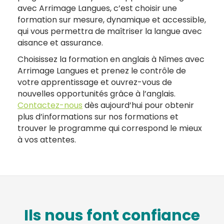
avec Arrimage Langues, c’est choisir une
formation sur mesure, dynamique et accessible,
qui vous permettra de maîtriser la langue avec
aisance et assurance.
Choisissez la formation en anglais à Nîmes avec
Arrimage Langues et prenez le contrôle de
votre apprentissage et ouvrez-vous de
nouvelles opportunités grâce à l’anglais.
Contactez-nous
dès aujourd’hui pour obtenir
plus d’informations sur nos formations et
trouver le programme qui correspond le mieux
à vos attentes.
Ils nous font confiance