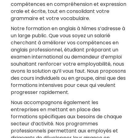
compétences en compréhension et expression
orale et écrite, tout en consolidant votre
grammaire et votre vocabulaire.
Notre formation en anglais à Nîmes s’adresse à
un large public. Que vous soyez un salarié
cherchant à améliorer vos compétences en
anglais professionnel, étudiant préparant un
examen international ou demandeur d’emploi
souhaitant renforcer votre employabilité, nous
avons la solution qu’il vous faut. Nous proposons
des cours individuels ou en groupe, ainsi que des
formations intensives pour ceux qui veulent
progresser rapidement.
Nous accompagnons également les
entreprises en mettant en place des
formations spécifiques aux besoins de chaque
secteur d’activité. Nos programmes
professionnels permettant aux employés et
dirigeants de développer leur aisance en