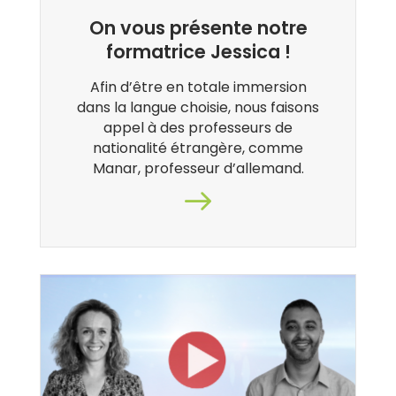
On vous présente notre
formatrice Jessica !
Afin d’être en totale immersion
dans la langue choisie, nous faisons
appel à des professeurs de
nationalité étrangère, comme
Manar, professeur d’allemand.