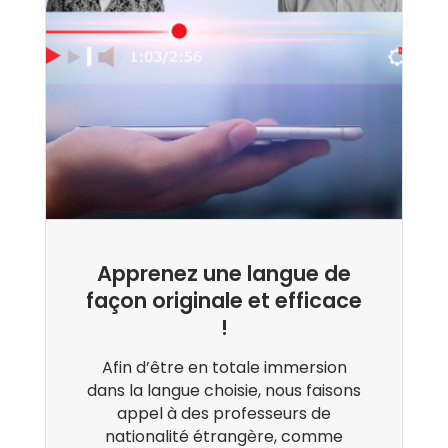
Apprenez une langue de
façon originale et efficace
!
Afin d’être en totale immersion
dans la langue choisie, nous faisons
appel à des professeurs de
nationalité étrangère, comme