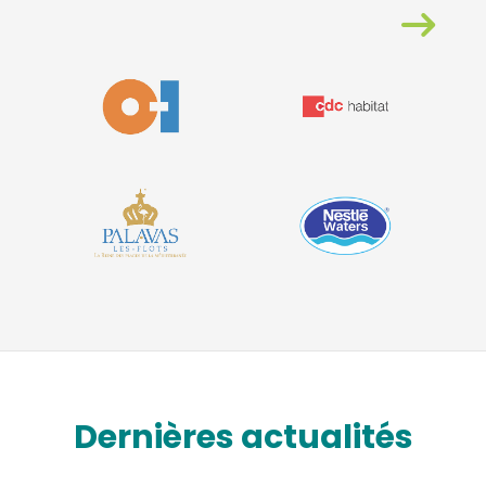
Dernières actualités