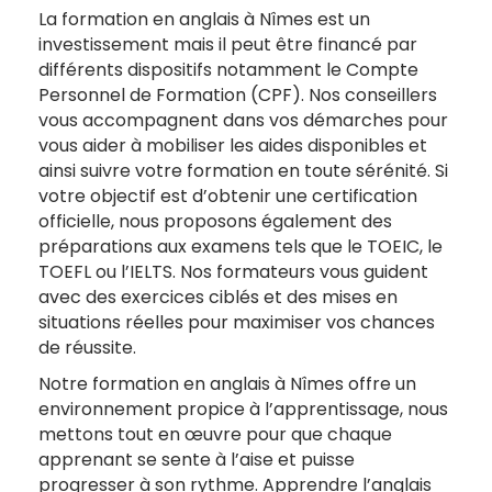
La formation en anglais à Nîmes est un
investissement mais il peut être financé par
différents dispositifs notamment le Compte
Personnel de Formation (CPF). Nos conseillers
vous accompagnent dans vos démarches pour
vous aider à mobiliser les aides disponibles et
ainsi suivre votre formation en toute sérénité. Si
votre objectif est d’obtenir une certification
officielle, nous proposons également des
préparations aux examens tels que le TOEIC, le
TOEFL ou l’IELTS. Nos formateurs vous guident
avec des exercices ciblés et des mises en
situations réelles pour maximiser vos chances
de réussite.
Notre formation en anglais à Nîmes offre un
environnement propice à l’apprentissage, nous
mettons tout en œuvre pour que chaque
apprenant se sente à l’aise et puisse
progresser à son rythme. Apprendre l’anglais