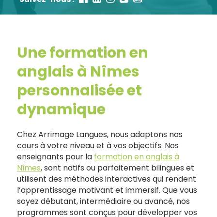
Une formation en
anglais à Nîmes
personnalisée et
dynamique
Chez Arrimage Langues, nous adaptons nos
cours à votre niveau et à vos objectifs. Nos
enseignants pour la
formation en anglais à
Nîmes
, sont natifs ou parfaitement bilingues et
utilisent des méthodes interactives qui rendent
l’apprentissage motivant et immersif. Que vous
soyez débutant, intermédiaire ou avancé, nos
programmes sont conçus pour développer vos