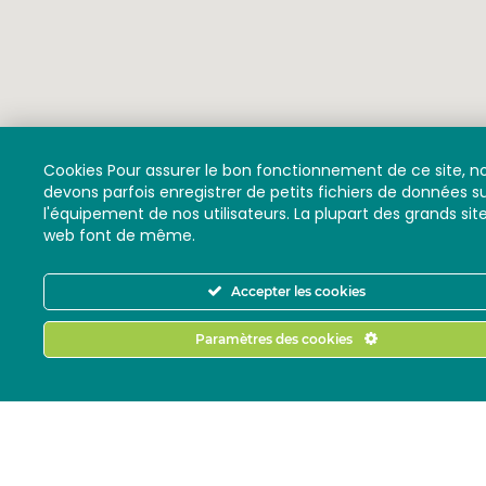
Cookies Pour assurer le bon fonctionnement de ce site, n
devons parfois enregistrer de petits fichiers de données s
l'équipement de nos utilisateurs. La plupart des grands sit
web font de même.
Accepter les cookies
Paramètres des cookies