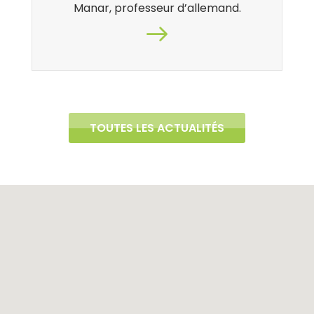
Manar, professeur d’allemand.
TOUTES LES ACTUALITÉS