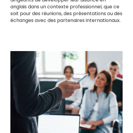
anglais dans un contexte professionnel, que ce
soit pour des réunions, des présentations ou des
échanges avec des partenaires internationaux.