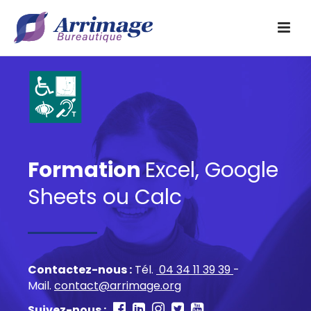
Formation
Excel, Google
Sheets ou Calc
Contactez-nous :
Tél.
04 34 11 39 39
-
Mail.
contact@arrimage.org
Suivez-nous :