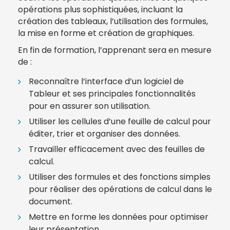
opérations plus sophistiquées, incluant la
création des tableaux, l’utilisation des formules,
la mise en forme et création de graphiques.
En fin de formation, l’apprenant sera en mesure
de :
Reconnaître l’interface d’un logiciel de
Tableur et ses principales fonctionnalités
pour en assurer son utilisation.
Utiliser les cellules d’une feuille de calcul pour
éditer, trier et organiser des données.
Travailler efficacement avec des feuilles de
calcul.
Utiliser des formules et des fonctions simples
pour réaliser des opérations de calcul dans le
document.
Mettre en forme les données pour optimiser
leur présentation.