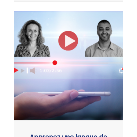
Apprenez une langue de