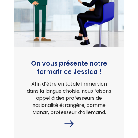
On vous présente notre
formatrice Jessica !
Afin d’être en totale immersion
dans la langue choisie, nous faisons
appel à des professeurs de
nationalité étrangère, comme
Manar, professeur d’allemand.