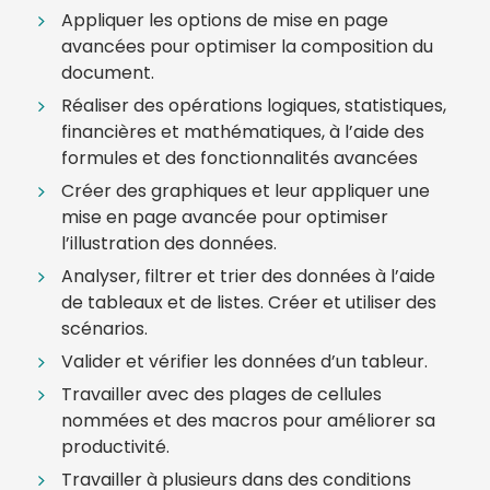
Appliquer les options de mise en page
avancées pour optimiser la composition du
document.
Réaliser des opérations logiques, statistiques,
financières et mathématiques, à l’aide des
formules et des fonctionnalités avancées
Créer des graphiques et leur appliquer une
mise en page avancée pour optimiser
l’illustration des données.
Analyser, filtrer et trier des données à l’aide
de tableaux et de listes. Créer et utiliser des
scénarios.
Valider et vérifier les données d’un tableur.
Travailler avec des plages de cellules
nommées et des macros pour améliorer sa
productivité.
Travailler à plusieurs dans des conditions