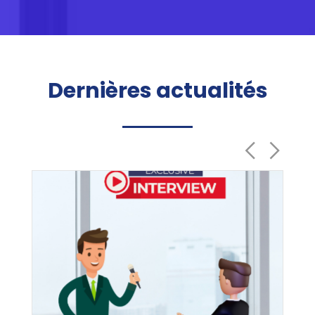
Dernières actualités