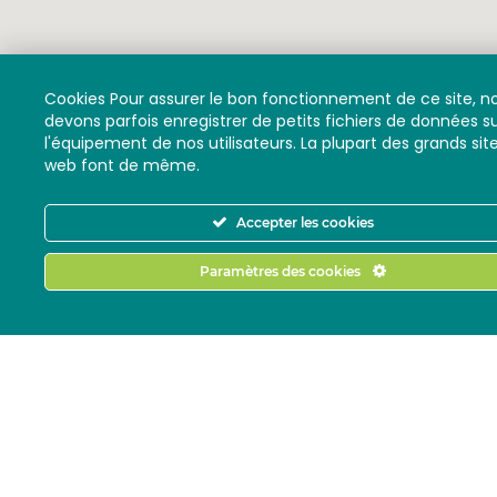
Cookies Pour assurer le bon fonctionnement de ce site, n
devons parfois enregistrer de petits fichiers de données s
l'équipement de nos utilisateurs. La plupart des grands sit
web font de même.
Accepter les cookies
Paramètres des cookies