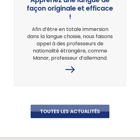
façon originale et efficace
!
Afin d’être en totale immersion
dans la langue choisie, nous faisons
appel à des professeurs de
nationalité étrangère, comme
Manar, professeur d’allemand.
TOUTES LES ACTUALITÉS