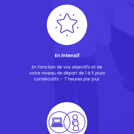
En intensif
En fonction de vos objectifs et de
votre niveau de départ de 1 à 5 jours
consécutifs – 7 heures par jour.