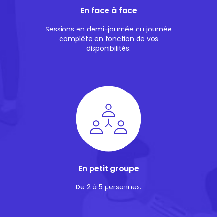
En face à face
Sessions en demi-journée ou journée
complète en fonction de vos
disponibilités.
En petit groupe
De 2 à 5 personnes.