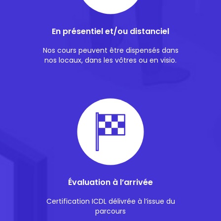
En présentiel et/ou distanciel
Nos cours peuvent être dispensés dans
nos locaux, dans les vôtres ou en visio.
Évaluation à l’arrivée
Certification ICDL délivrée à l’issue du
parcours