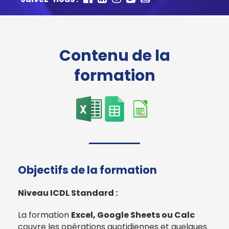
Contenu de la
formation
Objectifs de la formation
Niveau ICDL Standard :
La formation
Excel, Google Sheets ou Calc
couvre les opérations quotidiennes et quelques