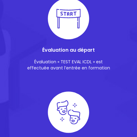
Évaluation au départ
Évaluation « TEST EVAL ICDL » est
effectuée avant l’entrée en formation