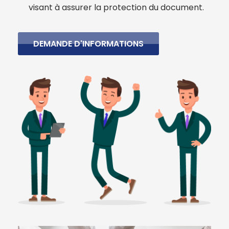
visant à assurer la protection du document.