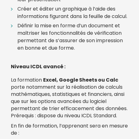
Créer et éditer un graphique à l’aide des
informations figurant dans la feuille de calcul.
Définir la mise en forme d’un document et
maîtriser les fonctionnalités de vérification
permettant de s’assurer de son impression
en bonne et due forme.
Niveau ICDL avancé :
La formation
Excel, Google Sheets ou Calc
porte notamment sur la réalisation de calculs
mathématiques, statistiques et financiers, ainsi
que sur les options avancées du logiciel
permettant de trier efficacement des données.
Prérequis : dispose du niveau ICDL Standard.
En fin de formation, l’apprenant sera en mesure
de :