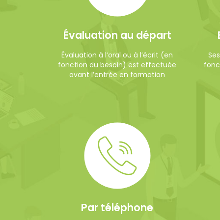
Évaluation au départ
Évaluation à l’oral ou à l’écrit (en
Ses
fonction du besoin) est effectuée
fonct
avant l’entrée en formation
Par téléphone