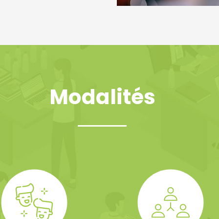
Modalités