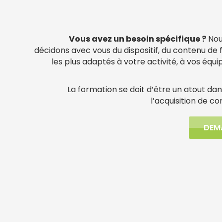
Vous avez un besoin spécifique ?
Nou
décidons avec vous du dispositif, du contenu de
les plus adaptés à votre activité, à vos équ
La formation se doit d’être un atout dan
l’acquisition de c