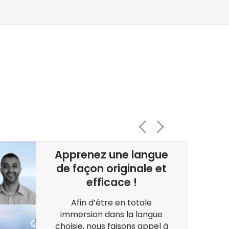
Apprenez une langue
de façon originale et
efficace !
Afin d’être en totale
immersion dans la langue
choisie, nous faisons appel à