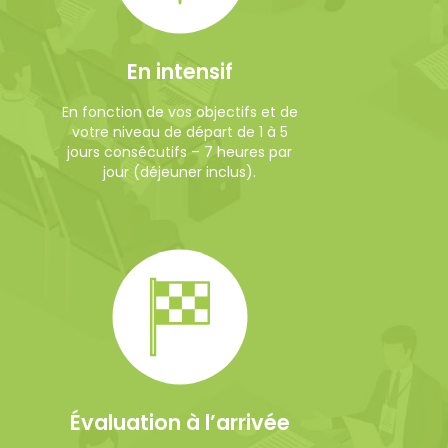
En intensif
En fonction de vos objectifs et de
votre niveau de départ de 1 à 5
jours consécutifs – 7 heures par
jour (déjeuner inclus).
Évaluation à l’arrivée