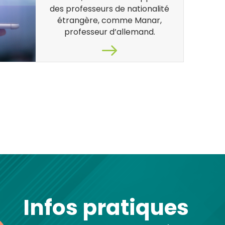
des professeurs de nationalité
étrangère, comme Manar,
professeur d’allemand.
Infos pratiques