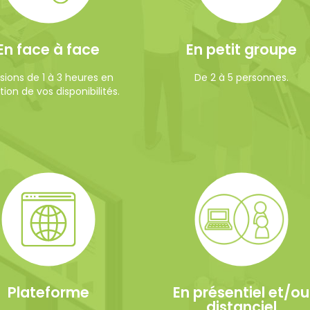
En face à face
En petit groupe
sions de 1 à 3 heures en
De 2 à 5 personnes.
ion de vos disponibilités.
Plateforme
En présentiel et/ou
distanciel