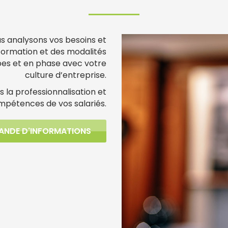
s analysons vos besoins et
 formation et des modalités
ipes et en phase avec votre
culture d’entreprise.
s la professionnalisation et
ompétences de vos salariés.