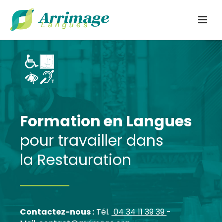
Formation en Langues
pour travailler dans
la Restauration
Contactez-nous :
Tél.
04 34 11 39 39
-