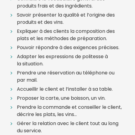
produits frais et des ingrédients.
Savoir présenter la qualité et l’origine des
produits et des vins.
Expliquer à des clients la composition des
plats et les méthodes de préparation.
Pouvoir répondre à des exigences précises.
Adapter les expressions de politesse à
la situation.
Prendre une réservation au téléphone ou
par mail.
Accueillir le client et l’installer à sa table.
Proposer la carte, une boisson, un vin.
Prendre la commande et conseiller le client,
décrire les plats, les vins…
Gérer la relation avec le client tout au long
du service.