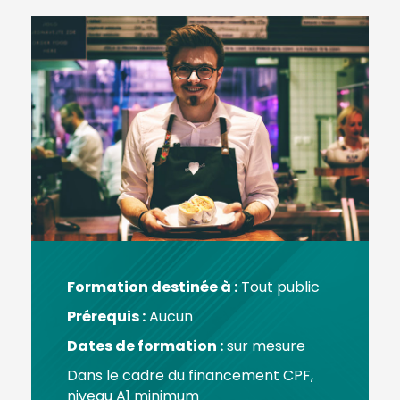
Formation destinée à :
Tout public
Prérequis :
Aucun
Dates de formation :
sur mesure
Dans le cadre du financement CPF,
niveau A1 minimum