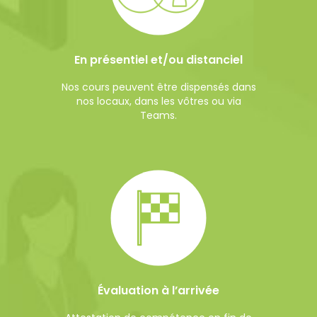
En présentiel et/ou distanciel
Nos cours peuvent être dispensés dans
nos locaux, dans les vôtres ou via
Teams.
Évaluation à l’arrivée