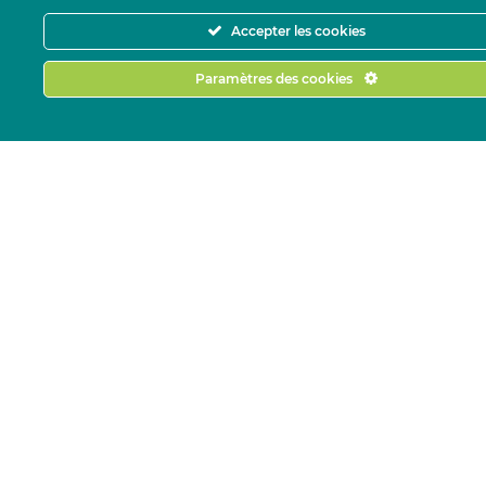
Accepter les cookies
Paramètres des cookies