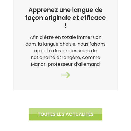
Apprenez une langue de
façon originale et efficace
!
Afin d’être en totale immersion
dans la langue choisie, nous faisons
appel à des professeurs de
nationalité étrangère, comme
Manar, professeur d’allemand.
TOUTES LES ACTUALITÉS