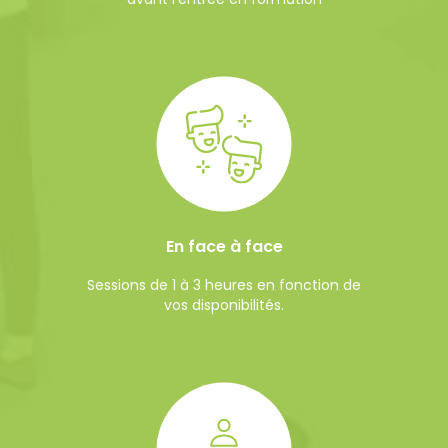
En face à face
Sessions de 1 à 3 heures en fonction de
vos disponibilités.