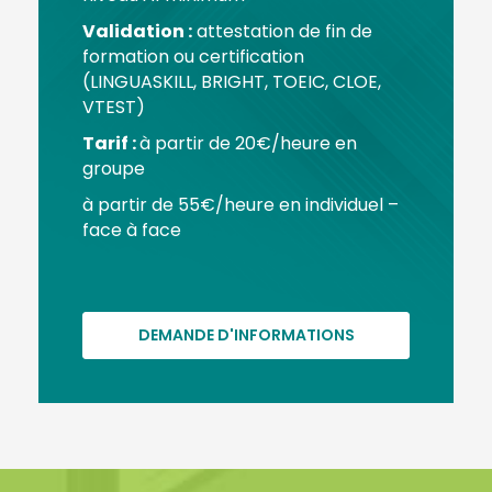
Validation :
attestation de fin de
formation ou certification
(LINGUASKILL, BRIGHT, TOEIC, CLOE,
VTEST)
Tarif :
à partir de 20€/heure en
groupe
à partir de 55€/heure en individuel –
face à face