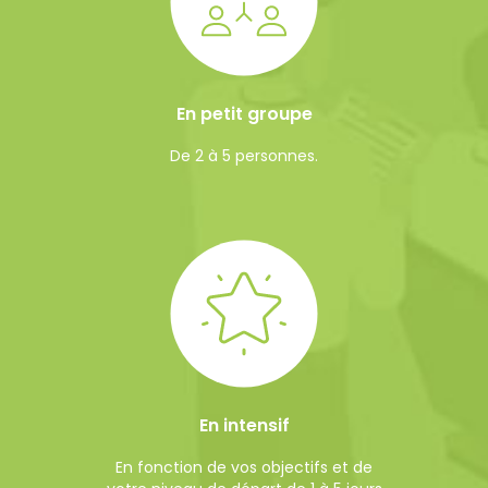
En petit groupe
De 2 à 5 personnes.
En intensif
En fonction de vos objectifs et de