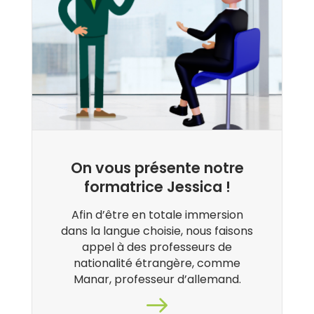
On vous présente notre
formatrice Jessica !
Afin d’être en totale immersion
dans la langue choisie, nous faisons
appel à des professeurs de
nationalité étrangère, comme
Manar, professeur d’allemand.