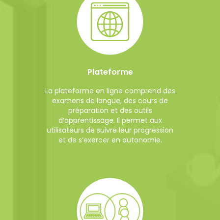
Plateforme
La plateforme en ligne comprend des
examens de langue, des cours de
préparation et des outils
d’apprentissage. Il permet aux
utilisateurs de suivre leur progression
et de s’exercer en autonomie.