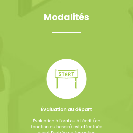
Modalités
Évaluation au départ
Évaluation à l’oral ou à l’écrit (en
fonction du besoin) est effectuée
avant l’entrée en formation