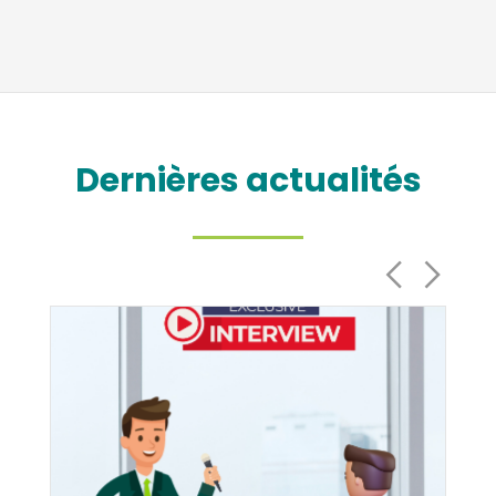
Dernières actualités