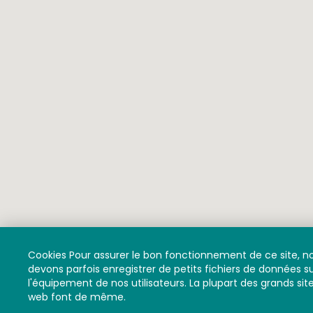
Cookies Pour assurer le bon fonctionnement de ce site, n
devons parfois enregistrer de petits fichiers de données s
l'équipement de nos utilisateurs. La plupart des grands sit
web font de même.