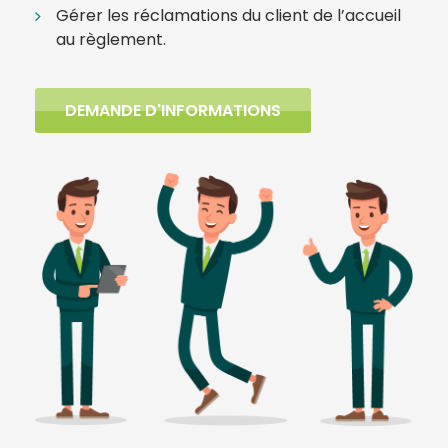
Gérer les réclamations du client de l’accueil
au règlement.